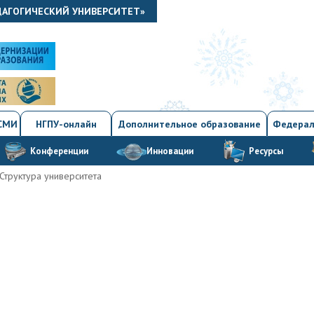
ДАГОГИЧЕСКИЙ УНИВЕРСИТЕТ»
 СМИ
НГПУ-онлайн
Дополнительное образование
Федерал
Конференции
Инновации
Ресурсы
Структура университета