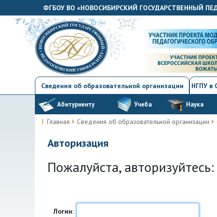
ФГБОУ ВО «НОВОСИБИРСКИЙ ГОСУДАРСТВЕННЫЙ ПЕ
Сведения об образовательной организации
НГПУ в
Абитуриенту
Учеба
Наука
Главная
Сведения об образовательной организации
Авторизация
Пожалуйста, авторизуйтесь:
Логин: