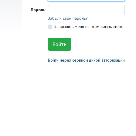
Пароль:
Забыли свой пароль?
Запомнить меня на этом компьютере
Войти через сервис единой авторизации