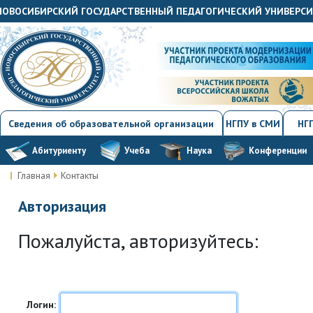
«НОВОСИБИРСКИЙ ГОСУДАРСТВЕННЫЙ ПЕДАГОГИЧЕСКИЙ УНИВЕРС
Сведения об образовательной организации
НГПУ в СМИ
НГП
Абитуриенту
Учеба
Наука
Конференции
Главная
Контакты
Авторизация
Пожалуйста, авторизуйтесь:
Логин: