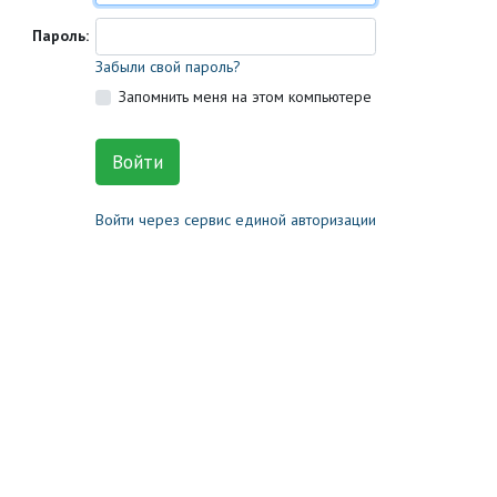
Пароль:
Забыли свой пароль?
Запомнить меня на этом компьютере
Войти через сервис единой авторизации