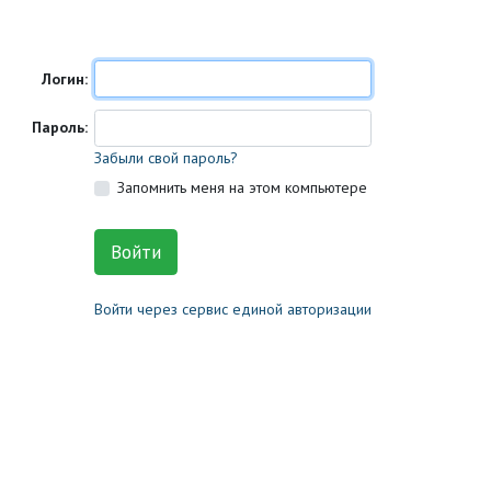
Логин:
Пароль:
Забыли свой пароль?
Запомнить меня на этом компьютере
Войти через сервис единой авторизации