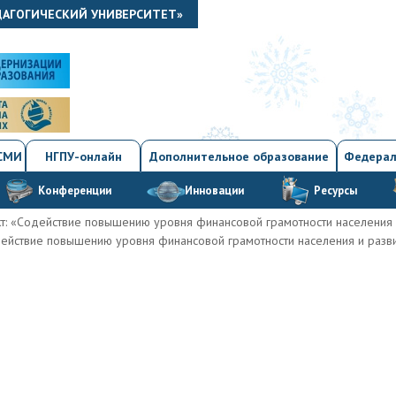
ДАГОГИЧЕСКИЙ УНИВЕРСИТЕТ»
 СМИ
НГПУ-онлайн
Дополнительное образование
Федерал
Конференции
Инновации
Ресурсы
: «Содействие повышению уровня финансовой грамотности населения 
ействие повышению уровня финансовой грамотности населения и разв