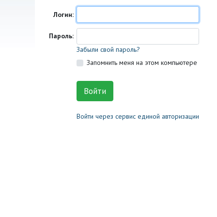
Логин:
Пароль:
Забыли свой пароль?
Запомнить меня на этом компьютере
Войти через сервис единой авторизации