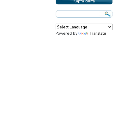
Карта сайта
Powered by
Translate