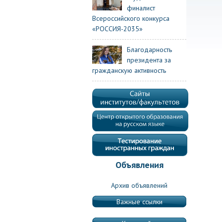
финалист
Всероссийского конкурса
«РОССИЯ-2035»
Благодарность
президента за
гражданскую активность
Объявления
Архив объявлений
Важные ссылки