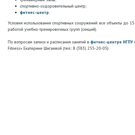
спортивно-оздоровительный центр;
фитнес-центр
.
Условия использования спортивных сооружений: все объекты до 15
работой учебно-тренировочных групп (секций).
По вопросам записи и расписания занятий в
фитнес-центре НГПУ
Fitness» Екатерине Шигаевой (тел.: 8 (383) 255-20-05)