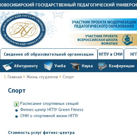
«НОВОСИБИРСКИЙ ГОСУДАРСТВЕННЫЙ ПЕДАГОГИЧЕСКИЙ УНИВЕРС
Сведения об образовательной организации
НГПУ в СМИ
НГП
Абитуриенту
Учеба
Наука
Конференции
Главная
Жизнь студентов
Спорт
Спорт
Расписание спортивных секций
Фитнес-центр НГПУ Green Fitness
СМИ о спортивной жизни НГПУ
Стоимость услуг фитнес-центра