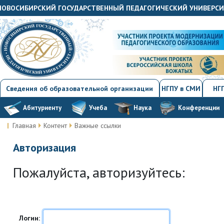
«НОВОСИБИРСКИЙ ГОСУДАРСТВЕННЫЙ ПЕДАГОГИЧЕСКИЙ УНИВЕРС
Сведения об образовательной организации
НГПУ в СМИ
НГП
Абитуриенту
Учеба
Наука
Конференции
Главная
Контент
Важные ссылки
Авторизация
Пожалуйста, авторизуйтесь:
Логин: