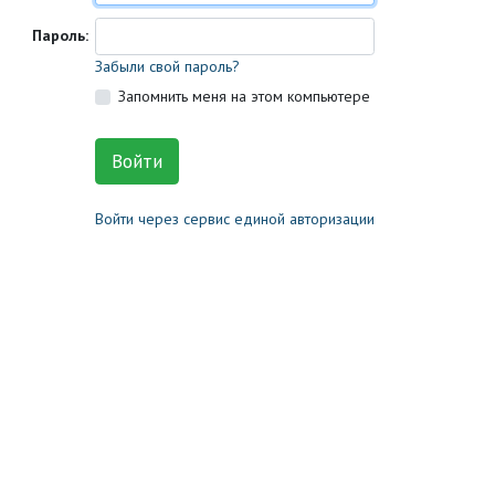
Пароль:
Забыли свой пароль?
Запомнить меня на этом компьютере
Войти через сервис единой авторизации