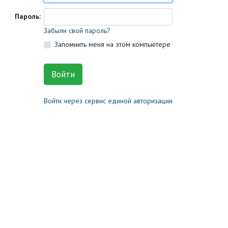
Пароль:
Забыли свой пароль?
Запомнить меня на этом компьютере
Войти через сервис единой авторизации