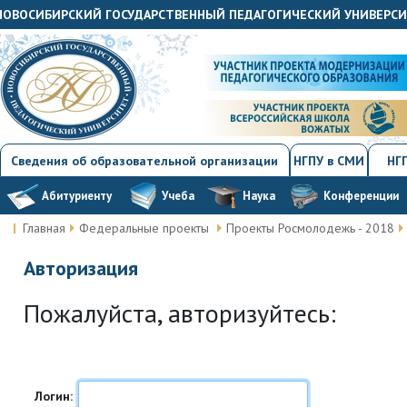
«НОВОСИБИРСКИЙ ГОСУДАРСТВЕННЫЙ ПЕДАГОГИЧЕСКИЙ УНИВЕРС
Сведения об образовательной организации
НГПУ в СМИ
НГП
Абитуриенту
Учеба
Наука
Конференции
Главная
Федеральные проекты
Проекты Росмолодежь - 2018
Авторизация
Пожалуйста, авторизуйтесь:
Логин: