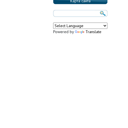
Карта сайта
Powered by
Translate