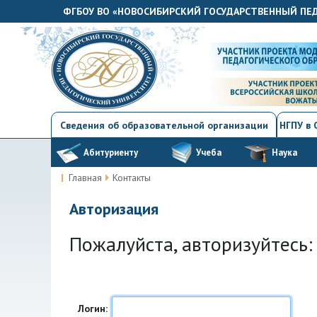
ФГБОУ ВО «НОВОСИБИРСКИЙ ГОСУДАРСТВЕННЫЙ ПЕ
Сведения об образовательной организации
НГПУ в
Абитуриенту
Учеба
Наука
Главная
Контакты
Авторизация
Пожалуйста, авторизуйтесь:
Логин: