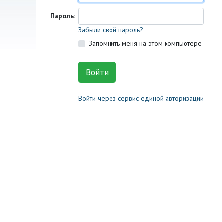
Пароль:
Забыли свой пароль?
Запомнить меня на этом компьютере
Войти через сервис единой авторизации