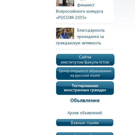
финалист
Всероссийского конкурса
«РОССИЯ-2035»
Благодарность
президента за
гражданскую активность
Объявления
Архив объявлений
Важные ссылки