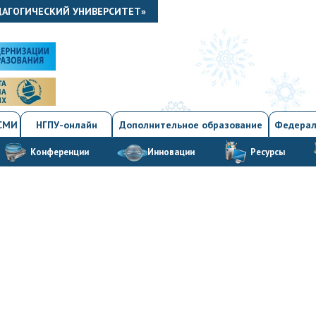
ДАГОГИЧЕСКИЙ УНИВЕРСИТЕТ»
 СМИ
НГПУ-онлайн
Дополнительное образование
Федерал
Конференции
Инновации
Ресурсы