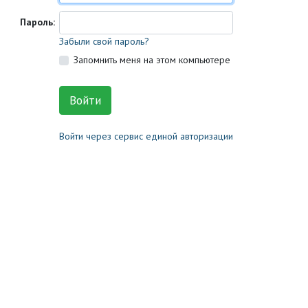
Пароль:
Забыли свой пароль?
Запомнить меня на этом компьютере
Войти через сервис единой авторизации