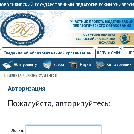
«НОВОСИБИРСКИЙ ГОСУДАРСТВЕННЫЙ ПЕДАГОГИЧЕСКИЙ УНИВЕРС
Сведения об образовательной организации
НГПУ в СМИ
НГП
Абитуриенту
Учеба
Наука
Конференции
Главная
Жизнь студентов
Авторизация
Пожалуйста, авторизуйтесь:
Логин: