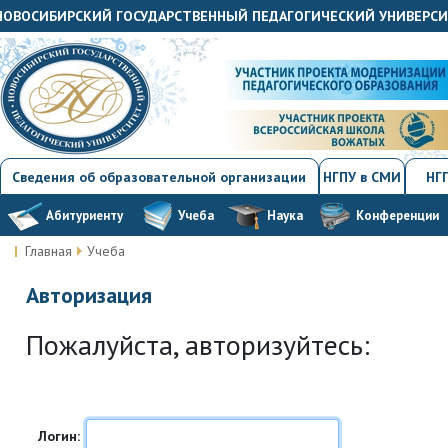
«НОВОСИБИРСКИЙ ГОСУДАРСТВЕННЫЙ ПЕДАГОГИЧЕСКИЙ УНИВЕРС
Сведения об образовательной организации
НГПУ в СМИ
НГП
Абитуриенту
Учеба
Наука
Конференции
Главная
Учеба
Авторизация
Пожалуйста, авторизуйтесь:
Логин: