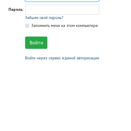
Пароль:
Забыли свой пароль?
Запомнить меня на этом компьютере
Войти через сервис единой авторизации