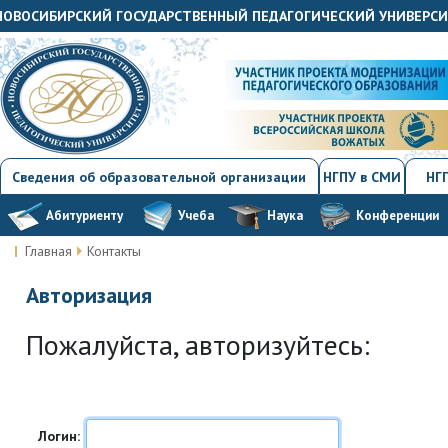
«НОВОСИБИРСКИЙ ГОСУДАРСТВЕННЫЙ ПЕДАГОГИЧЕСКИЙ УНИВЕРС
Сведения об образовательной организации
НГПУ в СМИ
НГП
Абитуриенту
Учеба
Наука
Конференции
Главная
Контакты
Авторизация
Пожалуйста, авторизуйтесь:
Логин: