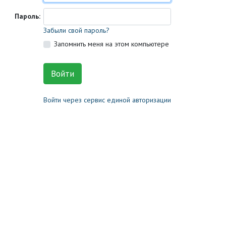
Пароль:
Забыли свой пароль?
Запомнить меня на этом компьютере
Войти через сервис единой авторизации