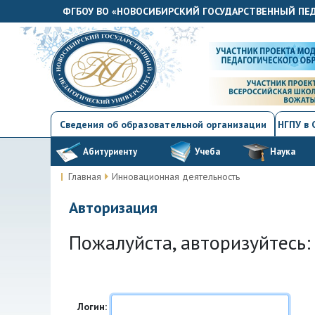
ФГБОУ ВО «НОВОСИБИРСКИЙ ГОСУДАРСТВЕННЫЙ ПЕ
Сведения об образовательной организации
НГПУ в
Абитуриенту
Учеба
Наука
Главная
Инновационная деятельность
Авторизация
Пожалуйста, авторизуйтесь:
Логин: