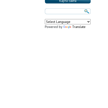
Карта сайта
Powered by
Translate