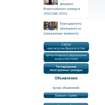
финалист
Всероссийского конкурса
«РОССИЯ-2035»
Благодарность
президента за
гражданскую активность
Объявления
Архив объявлений
Важные ссылки