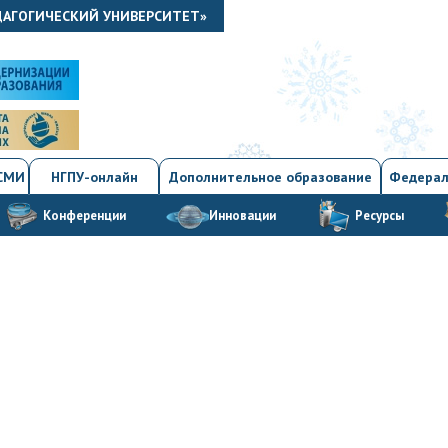
ДАГОГИЧЕСКИЙ УНИВЕРСИТЕТ»
 СМИ
НГПУ-онлайн
Дополнительное образование
Федерал
Конференции
Инновации
Ресурсы