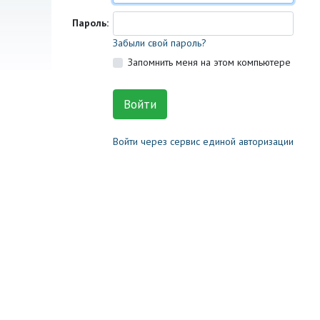
Пароль:
Забыли свой пароль?
Запомнить меня на этом компьютере
Войти через сервис единой авторизации