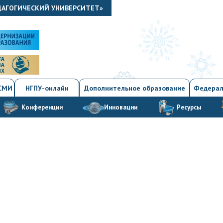
ДАГОГИЧЕСКИЙ УНИВЕРСИТЕТ»
 СМИ
НГПУ-онлайн
Дополнительное образование
Федерал
Конференции
Инновации
Ресурсы