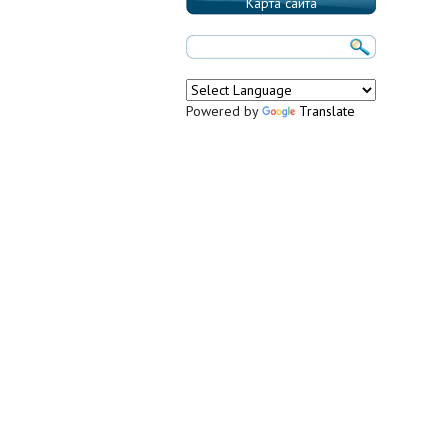
Карта сайта
Powered by
Translate