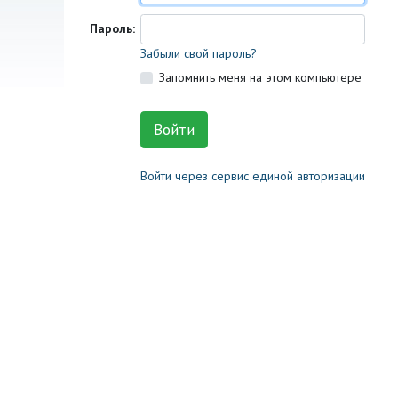
Пароль:
Забыли свой пароль?
Запомнить меня на этом компьютере
Войти через сервис единой авторизации