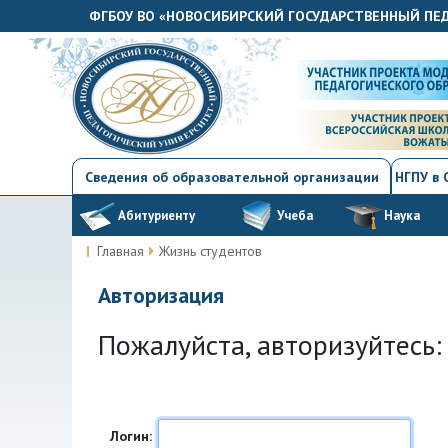
ФГБОУ ВО «НОВОСИБИРСКИЙ ГОСУДАРСТВЕННЫЙ ПЕ
Сведения об образовательной организации
НГПУ в
Абитуриенту
Учеба
Наука
Главная
Жизнь студентов
Авторизация
Пожалуйста, авторизуйтесь:
Логин: