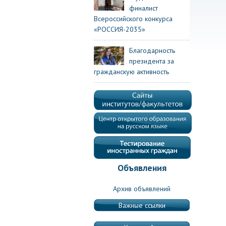
финалист
Всероссийского конкурса
«РОССИЯ-2035»
Благодарность
президента за
гражданскую активность
Объявления
Архив объявлений
Важные ссылки