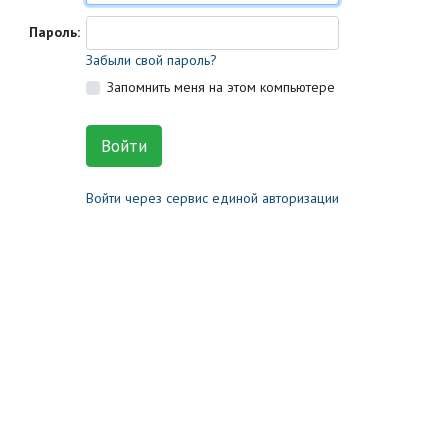
Пароль:
Забыли свой пароль?
Запомнить меня на этом компьютере
Войти через сервис единой авторизации