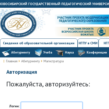
«НОВОСИБИРСКИЙ ГОСУДАРСТВЕННЫЙ ПЕДАГОГИЧЕСКИЙ УНИВЕРС
Сведения об образовательной организации
НГПУ в СМИ
НГП
Абитуриенту
Учеба
Наука
Конференции
Главная
Абитуриенту
Магистратура
Авторизация
Пожалуйста, авторизуйтесь:
Логин: