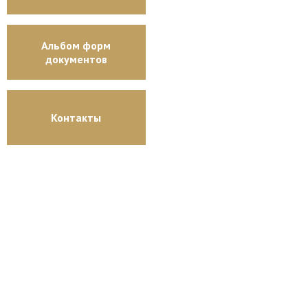
Альбом форм
документов
Контакты