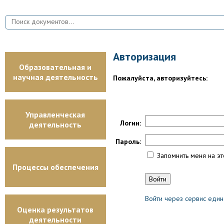
Авторизация
Образовательная и
научная деятельность
Пожалуйста, авторизуйтесь:
Управленческая
Логин:
деятельность
Пароль:
Запомнить меня на э
Процессы обеспечения
Войти через сервис един
Оценка результатов
деятельности