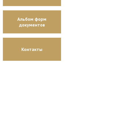
Альбом форм
документов
Контакты