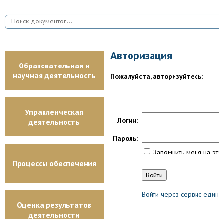
Авторизация
Образовательная и
научная деятельность
Пожалуйста, авторизуйтесь:
Управленческая
Логин:
деятельность
Пароль:
Запомнить меня на э
Процессы обеспечения
Войти через сервис един
Оценка результатов
деятельности