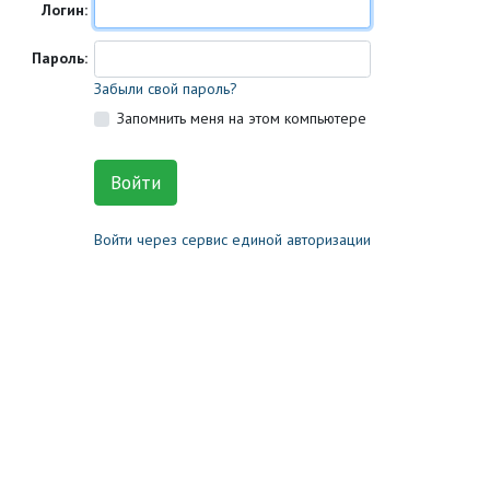
Логин:
Пароль:
Забыли свой пароль?
Запомнить меня на этом компьютере
Войти через сервис единой авторизации