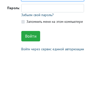
Пароль:
Забыли свой пароль?
Запомнить меня на этом компьютере
Войти через сервис единой авторизации