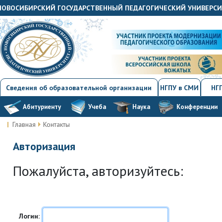
«НОВОСИБИРСКИЙ ГОСУДАРСТВЕННЫЙ ПЕДАГОГИЧЕСКИЙ УНИВЕРС
Сведения об образовательной организации
НГПУ в СМИ
НГП
Абитуриенту
Учеба
Наука
Конференции
Главная
Контакты
Авторизация
Пожалуйста, авторизуйтесь:
Логин: