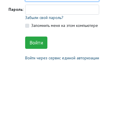
Пароль:
Забыли свой пароль?
Запомнить меня на этом компьютере
Войти через сервис единой авторизации