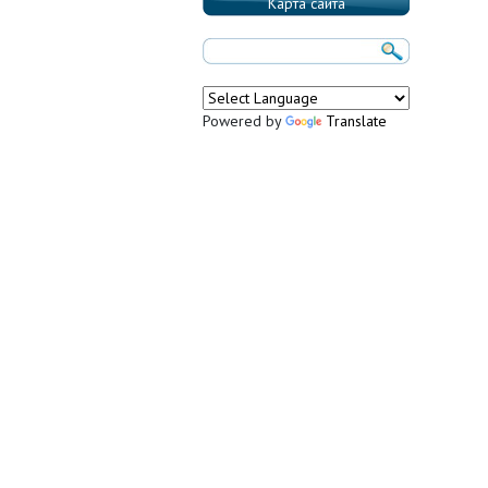
Карта сайта
Powered by
Translate