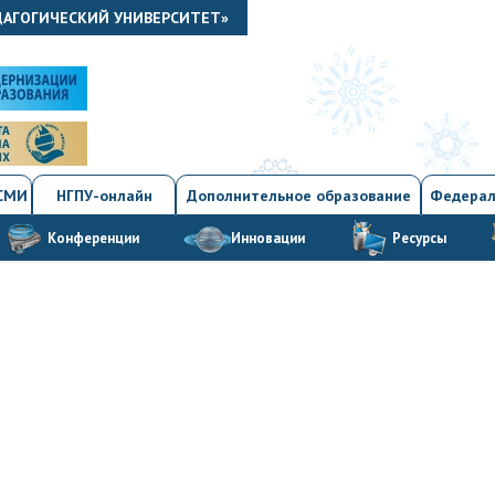
ДАГОГИЧЕСКИЙ УНИВЕРСИТЕТ»
 СМИ
НГПУ-онлайн
Дополнительное образование
Федерал
Конференции
Инновации
Ресурсы