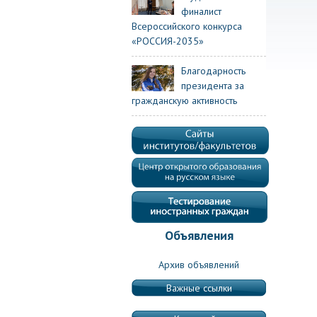
финалист
Всероссийского конкурса
«РОССИЯ-2035»
Благодарность
президента за
гражданскую активность
Объявления
Архив объявлений
Важные ссылки