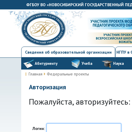
ФГБОУ ВО «НОВОСИБИРСКИЙ ГОСУДАРСТВЕННЫЙ ПЕ
Сведения об образовательной организации
НГПУ в
Абитуриенту
Учеба
Наука
Главная
Федеральные проекты
Авторизация
Пожалуйста, авторизуйтесь:
Логин: