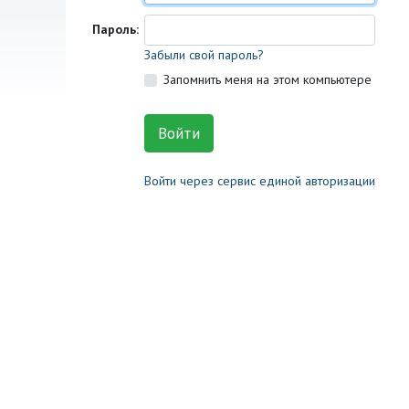
Пароль:
Забыли свой пароль?
Запомнить меня на этом компьютере
Войти через сервис единой авторизации