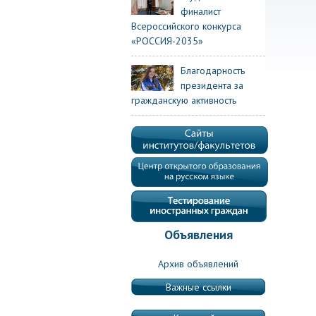
финалист
Всероссийского конкурса
«РОССИЯ-2035»
Благодарность
президента за
гражданскую активность
Объявления
Архив объявлений
Важные ссылки