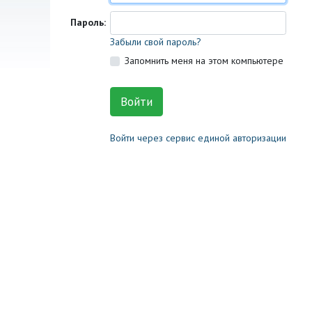
Пароль:
Забыли свой пароль?
Запомнить меня на этом компьютере
Войти через сервис единой авторизации