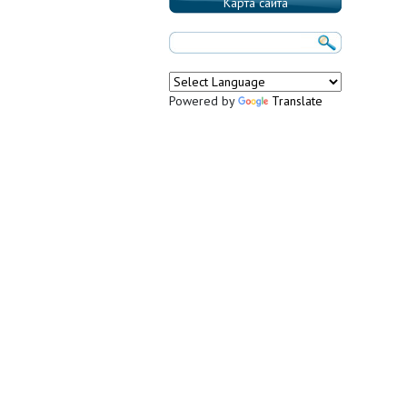
Карта сайта
Powered by
Translate