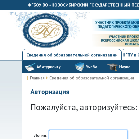
ФГБОУ ВО «НОВОСИБИРСКИЙ ГОСУДАРСТВЕННЫЙ ПЕ
Сведения об образовательной организации
НГПУ в
Абитуриенту
Учеба
Наука
Главная
Сведения об образовательной организации
Авторизация
Пожалуйста, авторизуйтесь:
Логин: