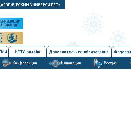
ДАГОГИЧЕСКИЙ УНИВЕРСИТЕТ»
 СМИ
НГПУ-онлайн
Дополнительное образование
Федерал
Конференции
Инновации
Ресурсы