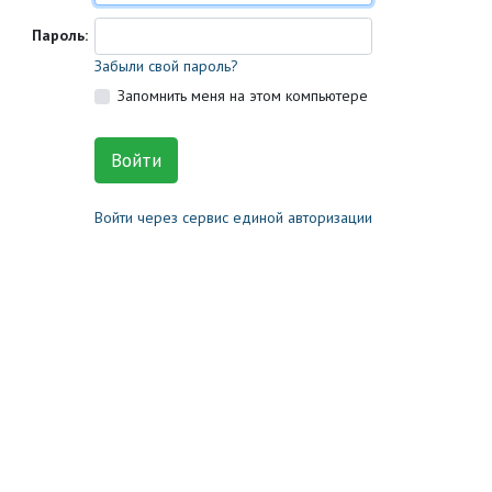
Пароль:
Забыли свой пароль?
Запомнить меня на этом компьютере
Войти через сервис единой авторизации