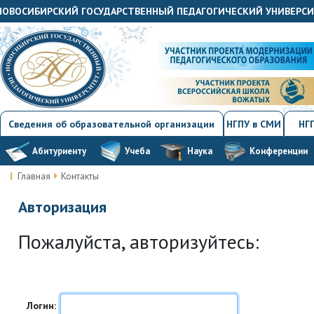
«НОВОСИБИРСКИЙ ГОСУДАРСТВЕННЫЙ ПЕДАГОГИЧЕСКИЙ УНИВЕРС
Сведения об образовательной организации
НГПУ в СМИ
НГП
Абитуриенту
Учеба
Наука
Конференции
Главная
Контакты
Авторизация
Пожалуйста, авторизуйтесь:
Логин: