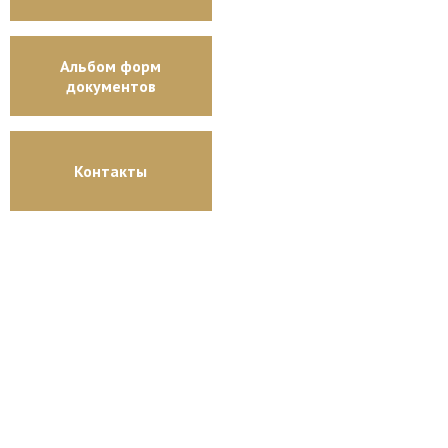
Альбом форм
документов
Контакты