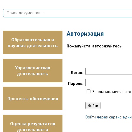
Авторизация
Образовательная и
научная деятельность
Пожалуйста, авторизуйтесь:
Управленческая
Логин:
деятельность
Пароль:
Запомнить меня на э
Процессы обеспечения
Войти через сервис един
Оценка результатов
деятельности