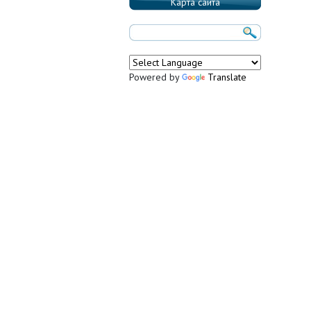
Карта сайта
Powered by
Translate