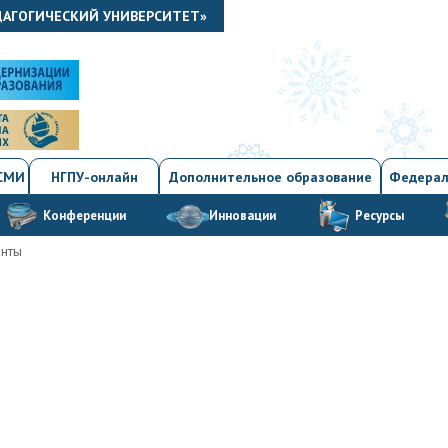
ДАГОГИЧЕСКИЙ УНИВЕРСИТЕТ»
 СМИ
НГПУ-онлайн
Дополнительное образование
Федерал
Конференции
Инновации
Ресурсы
анты