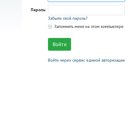
Пароль:
Забыли свой пароль?
Запомнить меня на этом компьютере
Войти через сервис единой авторизации