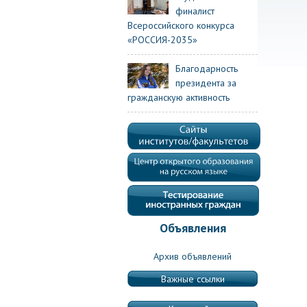
финалист
Всероссийского конкурса
«РОССИЯ-2035»
Благодарность
президента за
гражданскую активность
Объявления
Архив объявлений
Важные ссылки