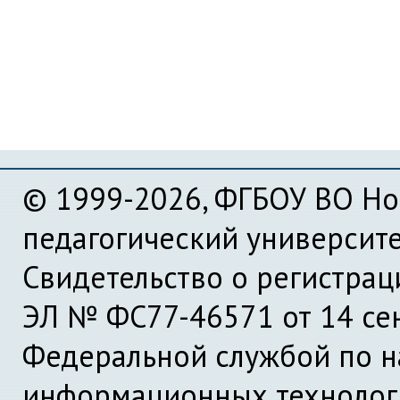
© 1999-2026, ФГБОУ ВО Но
педагогический университ
Свидетельство о регистра
ЭЛ № ФС77-46571 от 14 се
Федеральной службой по на
информационных технолог