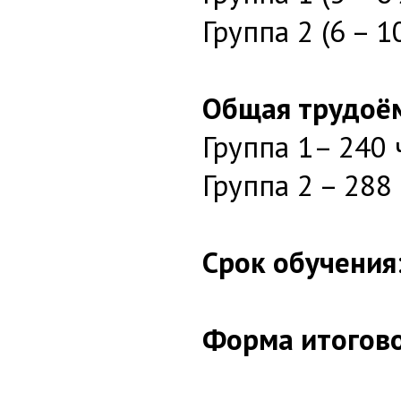
Группа 2 (6 – 1
Общая трудоё
Группа 1– 240 
Группа 2 – 288
Срок обучения
Форма итогово