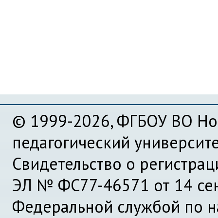
© 1999-2026, ФГБОУ ВО Но
педагогический университ
Свидетельство о регистра
ЭЛ № ФС77-46571 от 14 се
Федеральной службой по на