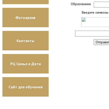
Образование
Введите символы 
Фотоархив
Контакты
РЦ Семья и Дети
Сайт для обучения