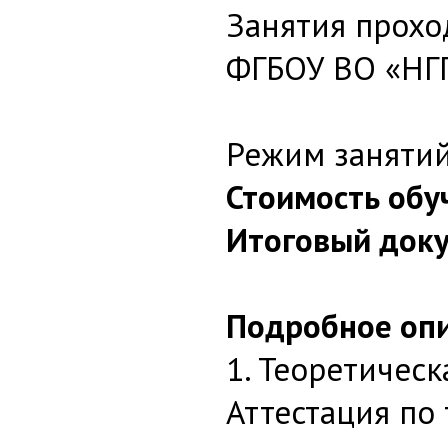
Занятия прохо
ФГБОУ ВО «НГ
Режим занятий 
Стоимость обу
Итоговый доку
Подробное опи
1. Теоретическ
Аттестация по