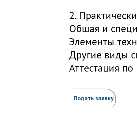
2. Практическ
Общая и специ
Элементы техн
Другие виды с
Аттестация по
Подать заявку