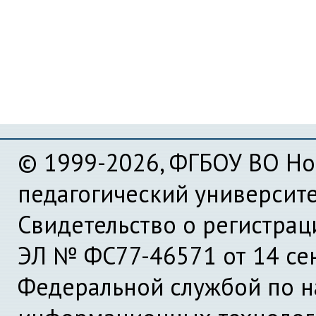
© 1999-2026, ФГБОУ ВО Но
педагогический университ
Свидетельство о регистра
ЭЛ № ФС77-46571 от 14 се
Федеральной службой по на