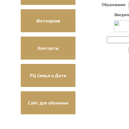
Образование
Введите
Фотоархив
Контакты
РЦ Семья и Дети
Сайт для обучения