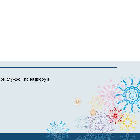
ой службой по надзору в