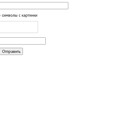
 символы с картинки