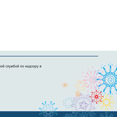
ой службой по надзору в