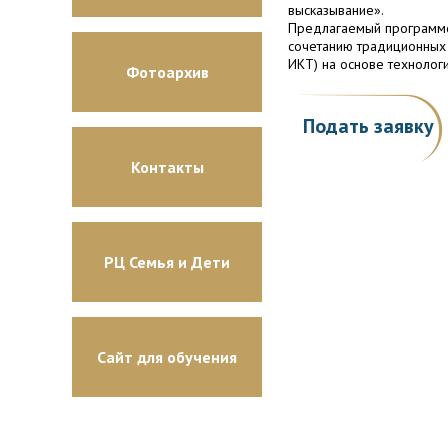
высказывание».
Предлагаемый программой
сочетанию традиционных 
ИКТ) на основе технолог
Фотоархив
Подать заявку
Контакты
РЦ Семья и Дети
Сайт для обучения