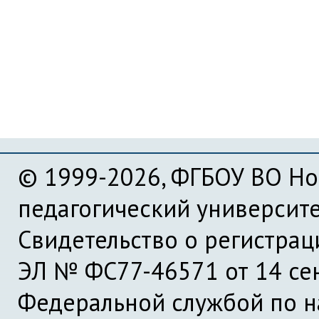
© 1999-2026, ФГБОУ ВО Но
педагогический университ
Свидетельство о регистра
ЭЛ № ФС77-46571 от 14 се
Федеральной службой по на