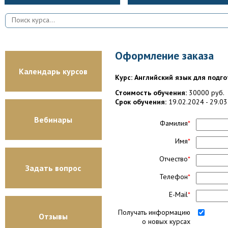
Оформление заказа
Календарь курсов
Курс: Английский язык для подгот
Стоимость обучения:
30000 руб.
Срок обучения:
19.02.2024 - 29.0
Вебинары
Фамилия
*
Имя
*
Отчество
*
Задать вопрос
Телефон
*
E-Mail
*
Получать информацию
Отзывы
о новых курсах