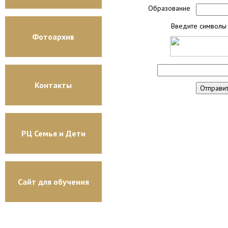
Образование
Введите символы 
Фотоархив
Контакты
РЦ Семья и Дети
Сайт для обучения