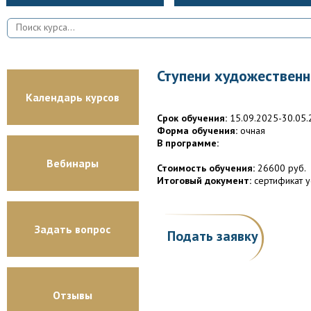
Ступени художественно
Календарь курсов
Срок обучения:
15.09.2025-30.05.
Форма обучения:
очная
В программе:
Вебинары
Стоимость обучения:
26600 руб.
Итоговый документ:
сертификат у
Задать вопрос
Подать заявку
Отзывы