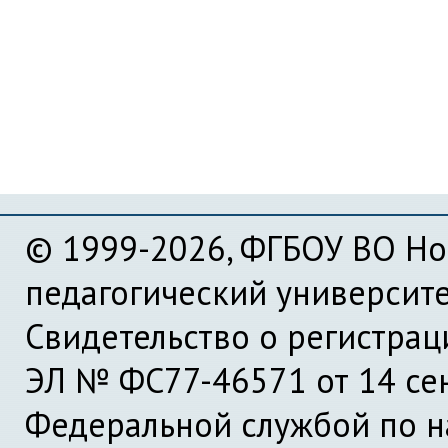
© 1999-2026, ФГБОУ ВО Но
педагогический университ
Свидетельство о регистра
ЭЛ № ФС77-46571 от 14 се
Федеральной службой по на