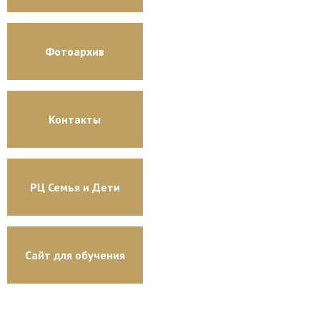
Фотоархив
Контакты
РЦ Семья и Дети
Сайт для обучения