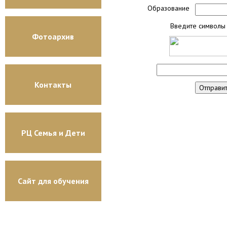
Образование
Введите символы 
Фотоархив
Контакты
РЦ Семья и Дети
Сайт для обучения