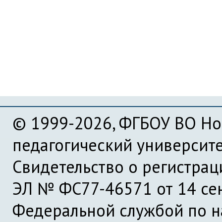
© 1999-2026, ФГБОУ ВО Но
педагогический университ
Свидетельство о регистра
ЭЛ № ФС77-46571 от 14 се
Федеральной службой по на