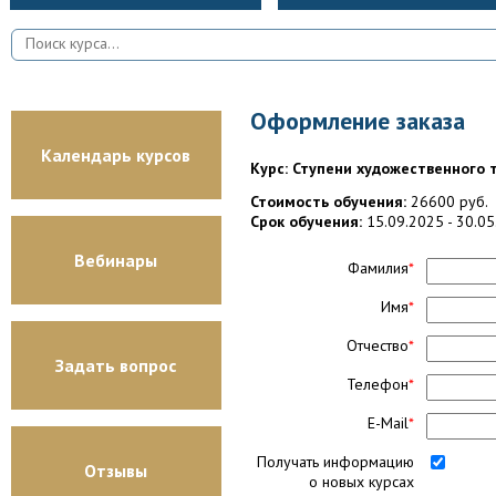
Оформление заказа
Календарь курсов
Курс: Ступени художественного т
Стоимость обучения:
26600 руб.
Срок обучения:
15.09.2025 - 30.0
Вебинары
Фамилия
*
Имя
*
Отчество
*
Задать вопрос
Телефон
*
E-Mail
*
Получать информацию
Отзывы
о новых курсах