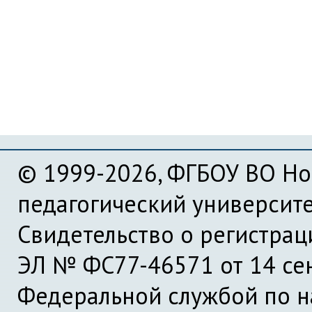
© 1999-2026, ФГБОУ ВО Но
педагогический университ
Свидетельство о регистра
ЭЛ № ФС77-46571 от 14 се
Федеральной службой по на