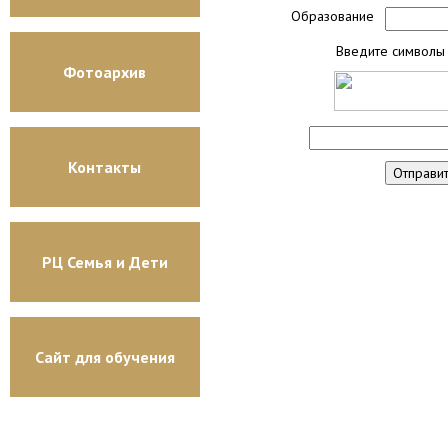
Образование
Введите символы 
Фотоархив
Контакты
РЦ Семья и Дети
Сайт для обучения