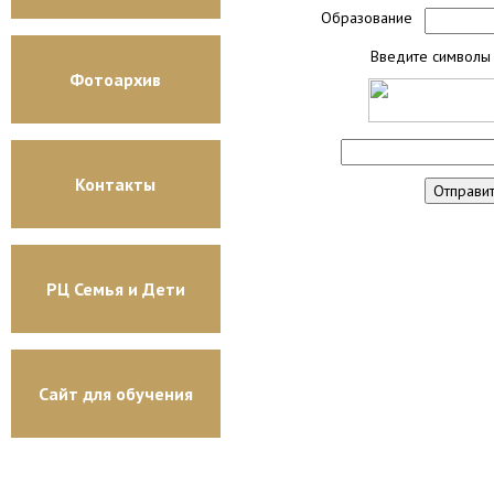
Образование
Введите символы 
Фотоархив
Контакты
РЦ Семья и Дети
Сайт для обучения