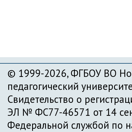
© 1999-2026, ФГБОУ ВО Но
педагогический университ
Свидетельство о регистра
ЭЛ № ФС77-46571 от 14 се
Федеральной службой по на