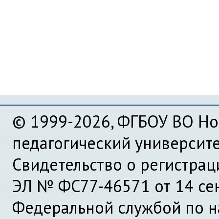
© 1999-2026, ФГБОУ ВО Но
педагогический университ
Свидетельство о регистра
ЭЛ № ФС77-46571 от 14 се
Федеральной службой по на