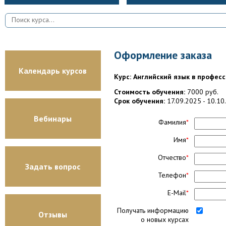
Оформление заказа
Календарь курсов
Курс: Английский язык в профес
Стоимость обучения:
7000 руб.
Срок обучения:
17.09.2025 - 10.10
Вебинары
Фамилия
*
Имя
*
Отчество
*
Задать вопрос
Телефон
*
E-Mail
*
Получать информацию
Отзывы
о новых курсах