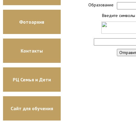
Образование
Введите символы 
Фотоархив
Контакты
РЦ Семья и Дети
Сайт для обучения