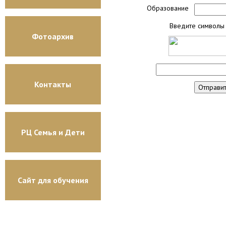
Образование
Введите символы 
Фотоархив
Контакты
РЦ Семья и Дети
Сайт для обучения