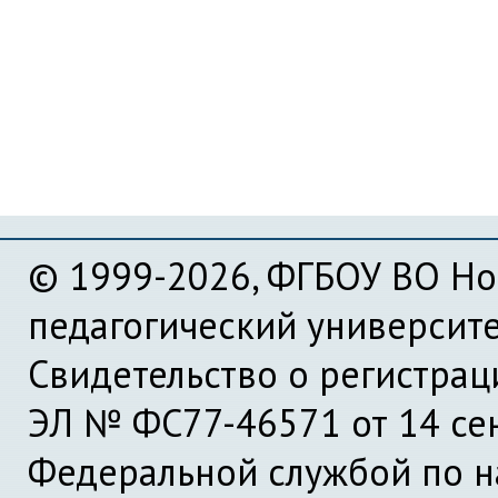
© 1999-2026, ФГБОУ ВО Но
педагогический университ
Свидетельство о регистра
ЭЛ № ФС77-46571 от 14 се
Федеральной службой по на