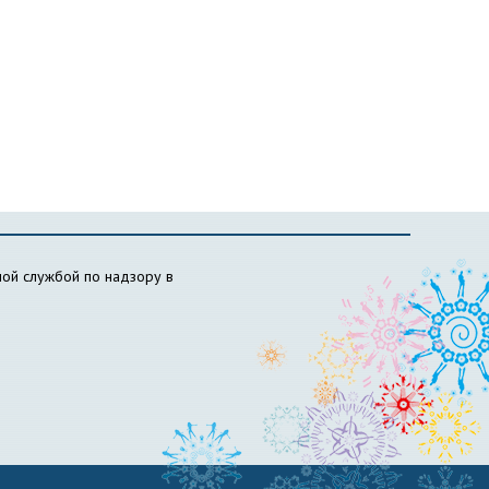
ой службой по надзору в