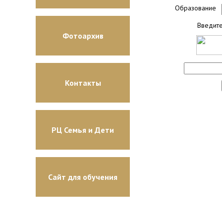
Образование
Введите
Фотоархив
Контакты
РЦ Семья и Дети
Сайт для обучения