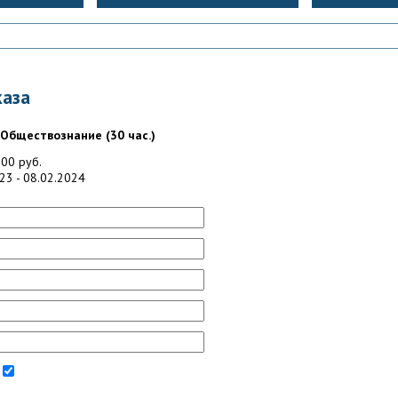
аза
. Обществознание (30 час.)
00 руб.
23 - 08.02.2024