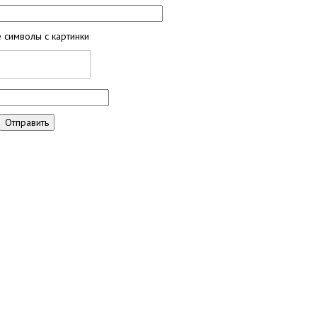
 символы с картинки