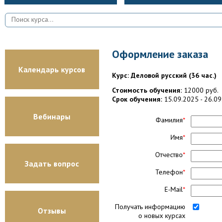
Оформление заказа
Календарь курсов
Курс: Деловой русский (36 час.)
Стоимость обучения:
12000 руб.
Срок обучения:
15.09.2025 - 26.0
Вебинары
Фамилия
*
Имя
*
Отчество
*
Задать вопрос
Телефон
*
E-Mail
*
Получать информацию
Отзывы
о новых курсах