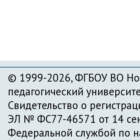
© 1999-2026, ФГБОУ ВО Но
педагогический университ
Свидетельство о регистра
ЭЛ № ФС77-46571 от 14 се
Федеральной службой по на