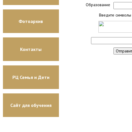
Образование
Введите символы 
Фотоархив
Контакты
РЦ Семья и Дети
Сайт для обучения