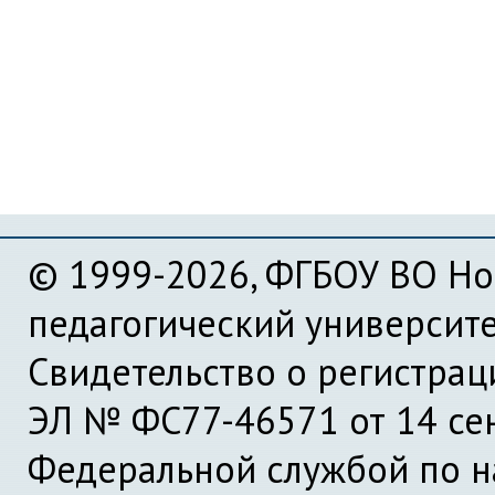
© 1999-2026, ФГБОУ ВО Но
педагогический университ
Свидетельство о регистра
ЭЛ № ФС77-46571 от 14 се
Федеральной службой по на