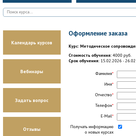
Оформление заказа
Календарь курсов
Курс: Методическое сопровожден
Стоимость обучения:
4000 руб.
Срок обучения:
15.02.2026 - 26.0
Вебинары
Фамилия
*
Имя
*
Отчество
*
Задать вопрос
Телефон
*
E-Mail
*
Получать информацию
Отзывы
о новых курсах