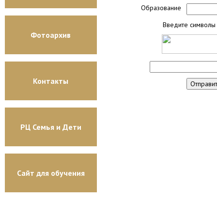
Образование
Введите символы 
Фотоархив
Контакты
РЦ Семья и Дети
Сайт для обучения