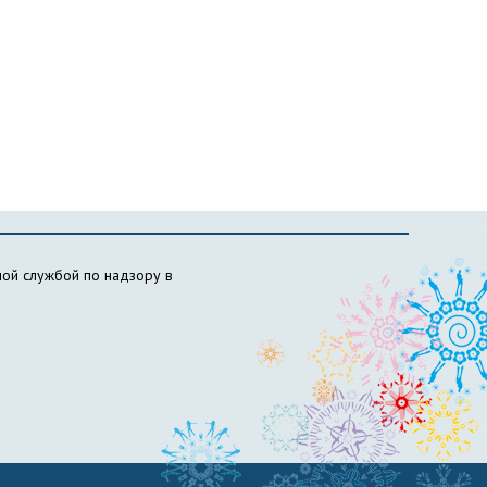
ой службой по надзору в