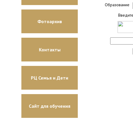
Образование
Введите
Фотоархив
Контакты
РЦ Семья и Дети
Сайт для обучения