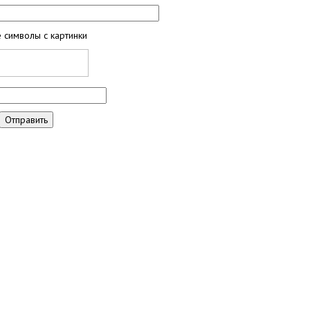
 символы с картинки