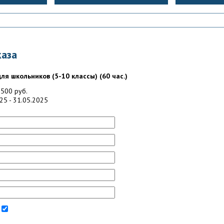
аза
ля школьников (5-10 классы) (60 час.)
500 руб.
25 - 31.05.2025