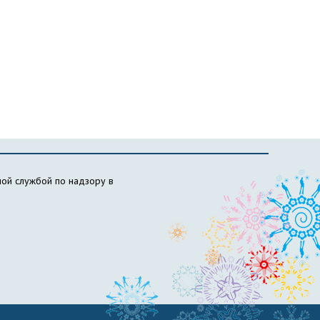
ой службой по надзору в