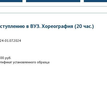
ступлению в ВУЗ. Хореография (20 час.)
24-01.07.2024
00 руб.
тификат установленного образца