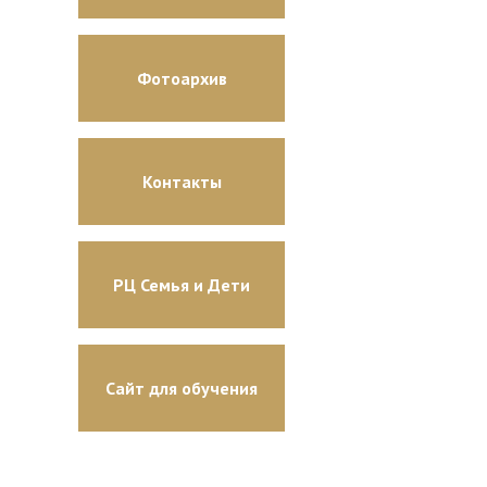
Фотоархив
Контакты
РЦ Семья и Дети
Сайт для обучения