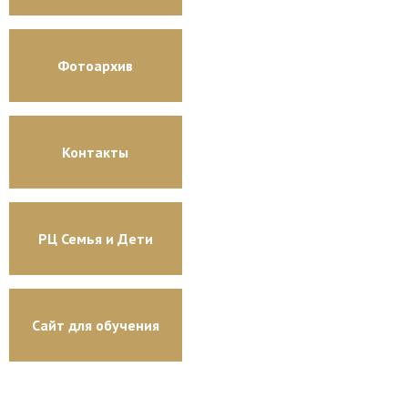
Фотоархив
Контакты
РЦ Семья и Дети
Сайт для обучения