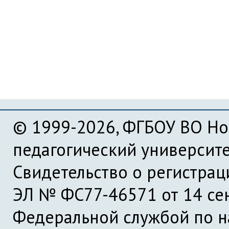
© 1999-2026, ФГБОУ ВО Но
педагогический университ
Свидетельство о регистра
ЭЛ № ФС77-46571 от 14 се
Федеральной службой по на