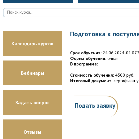
Подготовка к поступле
Календарь курсов
Срок обучения:
24.06.2024-01.07.
Форма обучения:
очная
В программе:
Вебинары
Стоимость обучения:
4500 руб.
Итоговый документ:
сертификат у
Задать вопрос
Подать заявку
Отзывы