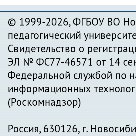
© 1999-2026, ФГБОУ ВО Но
педагогический университ
Свидетельство о регистра
ЭЛ № ФС77-46571 от 14 се
Федеральной службой по на
информационных технолог
(Роскомнадзор)
Россия, 630126, г. Новосиби