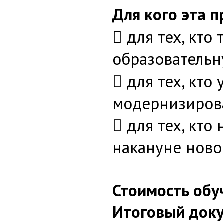
Для кого эта 
 для тех, кто
образовательн
 для тех, кто
модернизирова
 для тех, кт
накануне ново
Стоимость обу
Итоговый доку