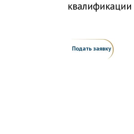
квалификации
Подать заявку