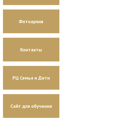
Фотоархив
Контакты
РЦ Семья и Дети
Сайт для обучения