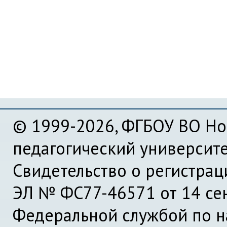
© 1999-2026, ФГБОУ ВО Но
педагогический университ
Свидетельство о регистра
ЭЛ № ФС77-46571 от 14 се
Федеральной службой по на