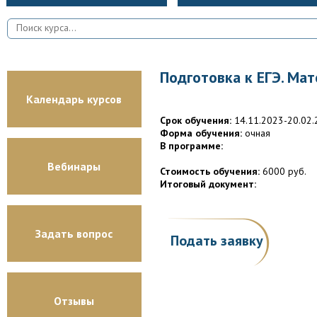
Подготовка к ЕГЭ. Мат
Календарь курсов
Срок обучения:
14.11.2023-20.02.
Форма обучения:
очная
В программе:
Вебинары
Стоимость обучения:
6000 руб.
Итоговый документ:
Задать вопрос
Подать заявку
Отзывы