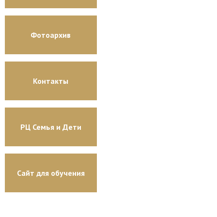
Фотоархив
Контакты
РЦ Семья и Дети
Сайт для обучения