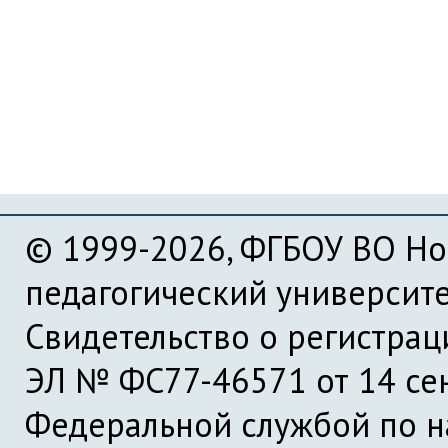
© 1999-2026, ФГБОУ ВО Но
педагогический университ
Свидетельство о регистра
ЭЛ № ФС77-46571 от 14 се
Федеральной службой по на