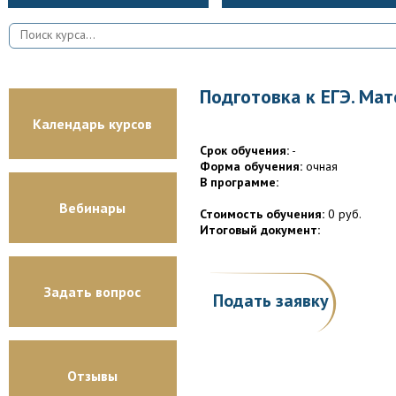
Подготовка к ЕГЭ. Мат
Календарь курсов
Срок обучения:
-
Форма обучения:
очная
В программе:
Вебинары
Стоимость обучения:
0 руб.
Итоговый документ:
Задать вопрос
Подать заявку
Отзывы