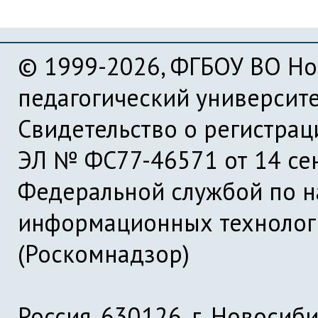
© 1999-2026, ФГБОУ ВО Но
педагогический университ
Свидетельство о регистра
ЭЛ № ФС77-46571 от 14 се
Федеральной службой по на
информационных технолог
(Роскомнадзор)
Россия, 630126, г. Новосиби