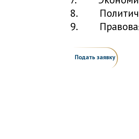
8. Политичес
9. Правовая 
Подать заявку