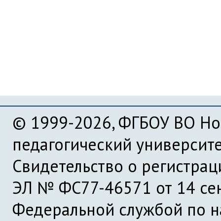
© 1999-2026, ФГБОУ ВО Но
педагогический университ
Свидетельство о регистра
ЭЛ № ФС77-46571 от 14 се
Федеральной службой по на