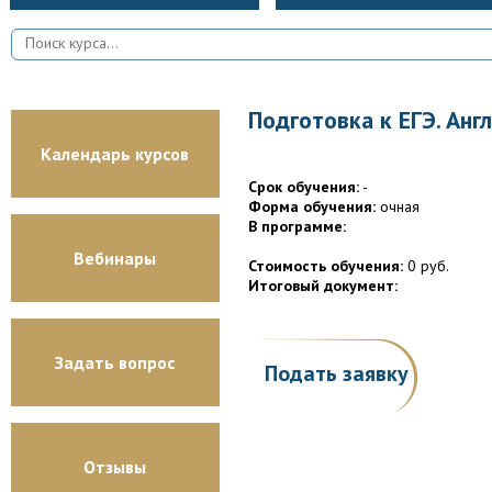
Подготовка к ЕГЭ. Анг
Календарь курсов
Срок обучения:
-
Форма обучения:
очная
В программе:
Вебинары
Стоимость обучения:
0 руб.
Итоговый документ:
Задать вопрос
Подать заявку
Отзывы