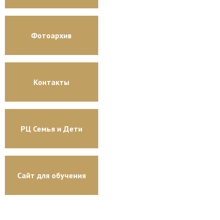
Фотоархив
Контакты
РЦ Семья и Дети
Сайт для обучения