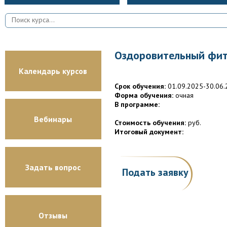
Оздоровительный фитн
Календарь курсов
Срок обучения:
01.09.2025-30.06.
Форма обучения:
очная
В программе:
Вебинары
Стоимость обучения:
руб.
Итоговый документ:
Задать вопрос
Подать заявку
Отзывы