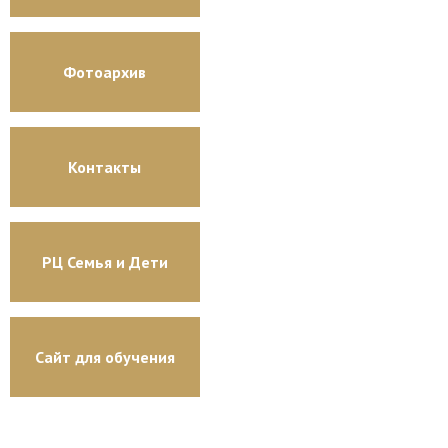
Фотоархив
Контакты
РЦ Семья и Дети
Сайт для обучения