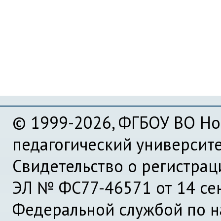
© 1999-2026, ФГБОУ ВО Но
педагогический университ
Свидетельство о регистра
ЭЛ № ФС77-46571 от 14 се
Федеральной службой по на