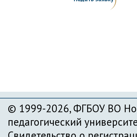
© 1999-2026, ФГБОУ ВО Но
педагогический университ
Свидетельство о регистра