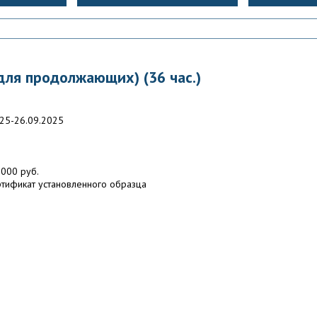
для продолжающих) (36 час.)
25-26.09.2025
000 руб.
тификат установленного образца