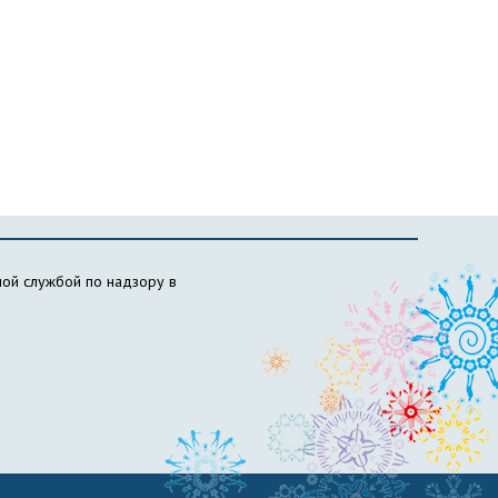
ой службой по надзору в