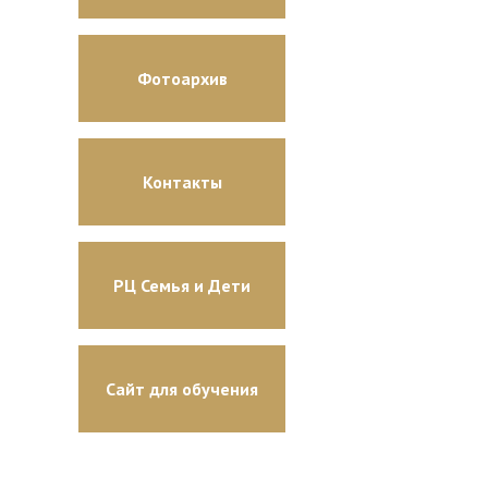
Фотоархив
Контакты
РЦ Семья и Дети
Сайт для обучения